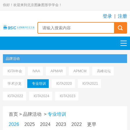
你好！欢迎来到北京图象图形学学会！
登录
|
注册
品牌活动
IGTA年会
IVAA
APMAR
APMCM
高峰论坛
学术沙龙
专业培训
IGTA2020
IGTA2021
IGTA2022
IGTA2024
IGTA2023
首页
>
品牌活动
>
专业培训
2026
2025
2024
2023
2022
更早