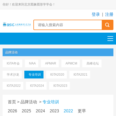
你好！欢迎来到北京图象图形学学会！
登录
|
注册
品牌活动
IGTA年会
IVAA
APMAR
APMCM
高峰论坛
学术沙龙
专业培训
IGTA2020
IGTA2021
IGTA2022
IGTA2024
IGTA2023
首页
>
品牌活动
>
专业培训
2026
2025
2024
2023
2022
更早