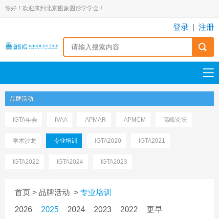
你好！欢迎来到北京图象图形学学会！
登录
|
注册
品牌活动
IGTA年会
IVAA
APMAR
APMCM
高峰论坛
学术沙龙
专业培训
IGTA2020
IGTA2021
IGTA2022
IGTA2024
IGTA2023
首页
>
品牌活动
>
专业培训
2026
2025
2024
2023
2022
更早