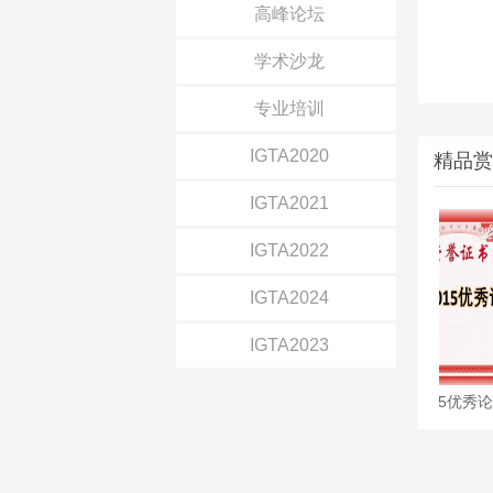
高峰论坛
学术沙龙
专业培训
IGTA2020
精品赏
IGTA2021
IGTA2022
IGTA2024
IGTA2023
北京图象图形学学会开展科技评价工作
IGTA2015优秀论