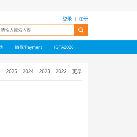
登录
|
注册
动
缴费/Payment
IGTA2026
6
2025
2024
2023
2022
更早