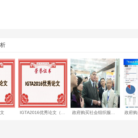
析
文
IGTA2016优秀论文（附全文）
政府购买社会组织服务项目—住宅小区人脸识别