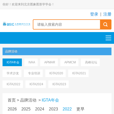
你好！欢迎来到北京图象图形学学会！
登录
|
注册
品牌活动
IGTA年会
IVAA
APMAR
APMCM
高峰论坛
学术沙龙
专业培训
IGTA2020
IGTA2021
IGTA2022
IGTA2024
IGTA2023
首页
>
品牌活动
>
IGTA年会
2026
2025
2024
2023
2022
更早