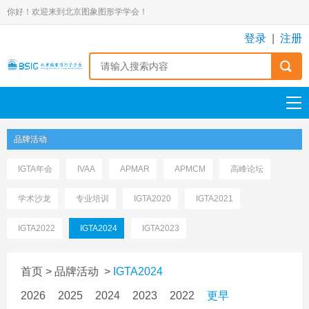
你好！欢迎来到北京图象图形学学会！
登录
|
注册
品牌活动
IGTA年会
IVAA
APMAR
APMCM
高峰论坛
学术沙龙
专业培训
IGTA2020
IGTA2021
IGTA2022
IGTA2024
IGTA2023
首页
>
品牌活动
>
IGTA2024
2026
2025
2024
2023
2022
更早