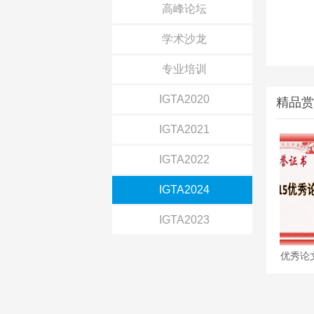
高峰论坛
学术沙龙
专业培训
IGTA2020
精品赏
IGTA2021
IGTA2022
IGTA2024
IGTA2023
北京图象图形学学会开展科技评价工作
IGTA2015优秀论