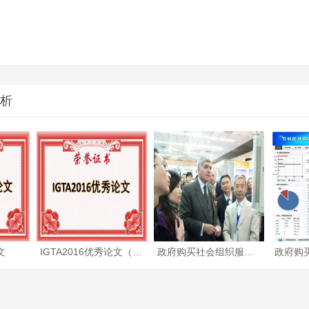
析
文
IGTA2016优秀论文（附全文）
政府购买社会组织服务项目—住宅小区人脸识别