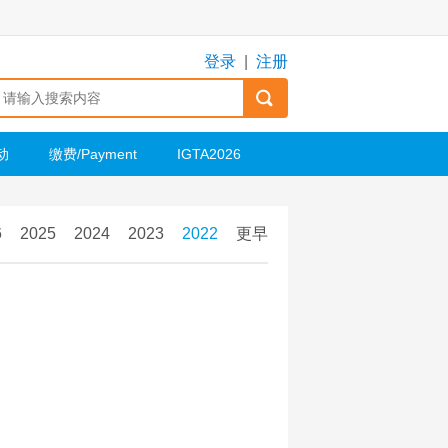
登录
|
注册
动
缴费/Payment
IGTA2026
6
2025
2024
2023
2022
更早