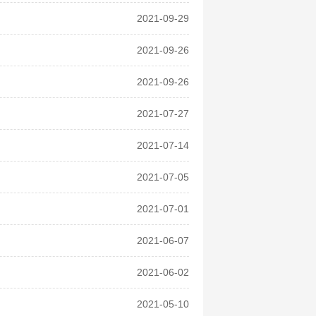
2021-09-29
2021-09-26
2021-09-26
2021-07-27
2021-07-14
2021-07-05
2021-07-01
2021-06-07
2021-06-02
2021-05-10