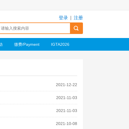
登录
|
注册
动
缴费/Payment
IGTA2026
2021-12-22
2021-11-03
2021-11-03
2021-10-08