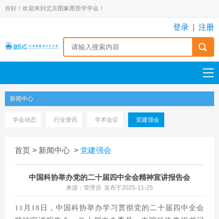
你好！欢迎来到北京图象图形学学会！
登录
|
注册
新闻中心
学会动态
行业资讯
学术会议
党建强会
首页
>
新闻中心
>
党建强会
中国科协举办党的二十届四中全会精神宣讲报告会
来源：管理员 发布于2025-11-25
11月18日，中国科协举办学习贯彻党的二十届四中全会