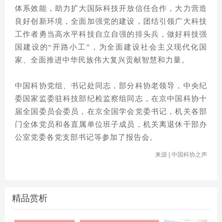
体系效能，助力扩大国际科技开放信任合作，大力营造
良好创新环境，全面加强党的建设，团结引领广大科技
工作者勇当高水平科技自立自强的排头兵，做好科技强
国建设的“开路小工”，为全面建设社会主义现代化国
家、全面推进中华民族伟大复兴贡献智慧和力量。
中国科协党组、书记处同志，部分科协老领导，中央纪
委国家监委驻科技部纪检监察组同志，在京中国科协十
届全国委员会委员，在京全国学会党委书记，机关各部
门全体党员和各直属单位班子成员，机关离退休干部办
公室党委各党支部书记等参加了报告会。
来源 | 中国科协之声
精品赏析